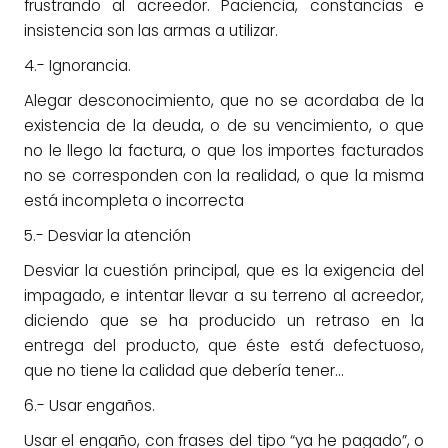
frustrando al acreedor. Paciencia, constancias e
insistencia son las armas a utilizar.
4.- Ignorancia.
Alegar desconocimiento, que no se acordaba de la
existencia de la deuda, o de su vencimiento, o que
no le llego la factura, o que los importes facturados
no se corresponden con la realidad, o que la misma
está incompleta o incorrecta
5.- Desviar la atención
Desviar la cuestión principal, que es la exigencia del
impagado, e intentar llevar a su terreno al acreedor,
diciendo que se ha producido un retraso en la
entrega del producto, que éste está defectuoso,
que no tiene la calidad que debería tener…
6.- Usar engaños.
Usar el engaño, con frases del tipo “ya he pagado”, o