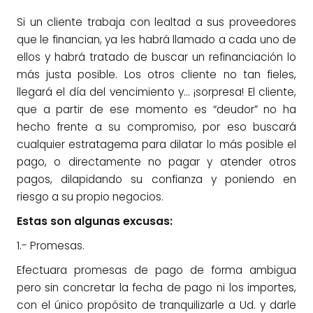
Si un cliente trabaja con lealtad a sus proveedores
que le financian, ya les habrá llamado a cada uno de
ellos y habrá tratado de buscar un refinanciación lo
más justa posible. Los otros cliente no tan fieles,
llegará el día del vencimiento y… ¡sorpresa! El cliente,
que a partir de ese momento es “deudor” no ha
hecho frente a su compromiso, por eso buscará
cualquier estratagema para dilatar lo más posible el
pago, o directamente no pagar y atender otros
pagos, dilapidando su confianza y poniendo en
riesgo a su propio negocios.
Estas son algunas excusas:
1.- Promesas.
Efectuara promesas de pago de forma ambigua
pero sin concretar la fecha de pago ni los importes,
con el único propósito de tranquilizarle a Ud. y darle