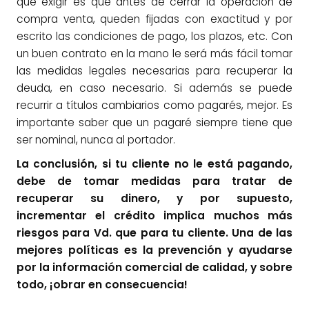
que exigir es que antes de cerrar la operación de
compra venta, queden fijadas con exactitud y por
escrito las condiciones de pago, los plazos, etc. Con
un buen contrato en la mano le será más fácil tomar
las medidas legales necesarias para recuperar la
deuda, en caso necesario. Si además se puede
recurrir a títulos cambiarios como pagarés, mejor. Es
importante saber que un pagaré siempre tiene que
ser nominal, nunca al portador.
La conclusión, si tu cliente no le está pagando,
debe de tomar medidas para tratar de
recuperar su dinero, y por supuesto,
incrementar el crédito implica muchos más
riesgos para Vd. que para tu cliente. Una de las
mejores políticas es la prevención y ayudarse
por la información comercial de calidad, y sobre
todo, ¡obrar en consecuencia!