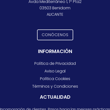
Avda Mediterráneo 1, 1º Pta2
03503 Benidorm
ALICANTE
CONÓCENOS
INFORMACIÓN
Política de Privacidad
Aviso Legal
Política Cookies
Términos y Condiciones
ACTUALIDAD
Incorporación de clientes. Pasos hacia las mejores prácticas