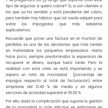
tipo de argucias si quiero cobrar? Si, si son clientes a
los que ya ha vendido y está pendiente del cobro,
pero también hay hábitos que Ud. ruede adquirir para
evitar los impagados que más adelante
explicaremos.
Recuerde que poner una factura en el montón de
pérdidas es una de las decisiones que más tardan
en materializar los pequeños empresarios. Hasta
hace poco, siempre predominaba la esperanza de
recuperar el dinero, aunque fuera tarde. Pero la
realidad con esta crisis se está imponiendo y se
espera un ratio de morosidad (porcentaje de
impagos respecto al total de facturación) entre
empresas del 13.40 % de media y en algunos
sectores de actividad superará el 35.00 %
Por ello, dada la complicación que supone la gestión
de la morosidad, lo más efectivo es esforzarse en