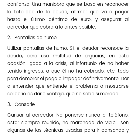
confianza. Una maniobra que se basa en reconocer
la totalidad de la deuda, afirmar que va a pagar
hasta el último céntimo de euro, y asegurar al
acreedor que cobrará lo antes posible.
2.- Pantallas de humo
Utilizar pantallas de humo. Sí, el deudor reconoce la
deuda, pero usa multitud de argucias, en esta
ocasión ligada a la crisis, al infortunio de no haber
tenido ingresos, a que él no ha cobrado, etc. todo
para demorar el pago o impagar definitivamente. Dar
a entender que entiende el problema o mostrarse
solidario es darle ventaja, que no sabe si merece.
3.- Cansarle
Cansar al acreedor. No ponerse nunca al teléfono,
estar siempre reunido, ha marchado de viaje… son
algunas de las técnicas usadas para ir cansando y