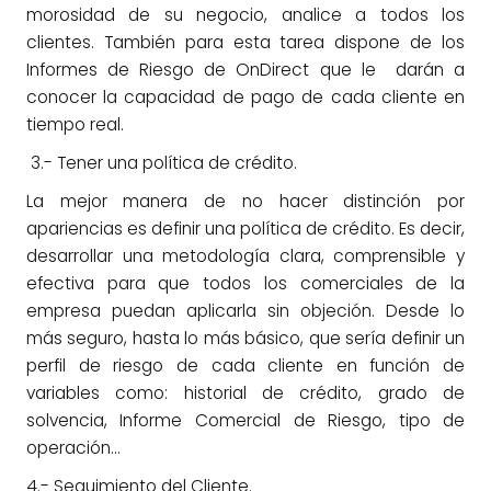
morosidad de su negocio, analice a todos los
clientes. También para esta tarea dispone de los
Informes de Riesgo de OnDirect que le darán a
conocer la capacidad de pago de cada cliente en
tiempo real.
3.- Tener una política de crédito.
La mejor manera de no hacer distinción por
apariencias es definir una política de crédito. Es decir,
desarrollar una metodología clara, comprensible y
efectiva para que todos los comerciales de la
empresa puedan aplicarla sin objeción. Desde lo
más seguro, hasta lo más básico, que sería definir un
perfil de riesgo de cada cliente en función de
variables como: historial de crédito, grado de
solvencia, Informe Comercial de Riesgo, tipo de
operación…
4.- Seguimiento del Cliente.