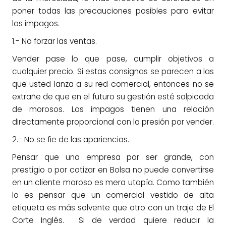
poner todas las precauciones posibles para evitar
los impagos.
1.- No forzar las ventas.
Vender pase lo que pase, cumplir objetivos a
cualquier precio. Si estas consignas se parecen a las
que usted lanza a su red comercial, entonces no se
extrañe de que en el futuro su gestión esté salpicada
de morosos. Los impagos tienen una relación
directamente proporcional con la presión por vender.
2.- No se fie de las apariencias.
Pensar que una empresa por ser grande, con
prestigio o por cotizar en Bolsa no puede convertirse
en un cliente moroso es mera utopía. Como también
lo es pensar que un comercial vestido de alta
etiqueta es más solvente que otro con un traje de El
Corte Inglés. Si de verdad quiere reducir la