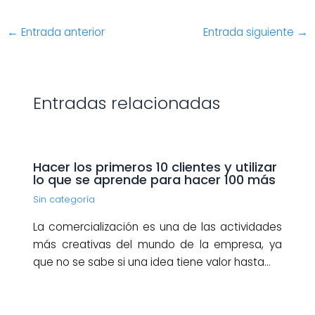
←
Entrada anterior
Entrada siguiente
→
Entradas relacionadas
Hacer los primeros 10 clientes y utilizar
lo que se aprende para hacer 100 más
Sin categoría
La comercialización es una de las actividades
más creativas del mundo de la empresa, ya
que no se sabe si una idea tiene valor hasta…