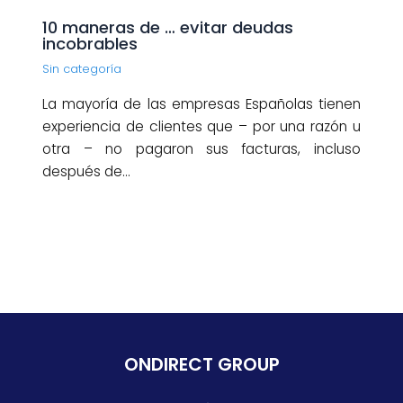
10 maneras de … evitar deudas
incobrables
Sin categoría
La mayoría de las empresas Españolas tienen
experiencia de clientes que – por una razón u
otra – no pagaron sus facturas, incluso
después de…
ONDIRECT GROUP