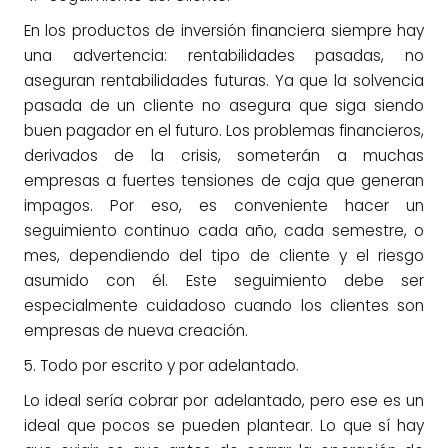
En los productos de inversión financiera siempre hay
una advertencia: rentabilidades pasadas, no
aseguran rentabilidades futuras. Ya que la solvencia
pasada de un cliente no asegura que siga siendo
buen pagador en el futuro. Los problemas financieros,
derivados de la crisis, someterán a muchas
empresas a fuertes tensiones de caja que generan
impagos. Por eso, es conveniente hacer un
seguimiento continuo cada año, cada semestre, o
mes, dependiendo del tipo de cliente y el riesgo
asumido con él. Este seguimiento debe ser
especialmente cuidadoso cuando los clientes son
empresas de nueva creación.
5. Todo por escrito y por adelantado.
Lo ideal sería cobrar por adelantado, pero ese es un
ideal que pocos se pueden plantear. Lo que sí hay