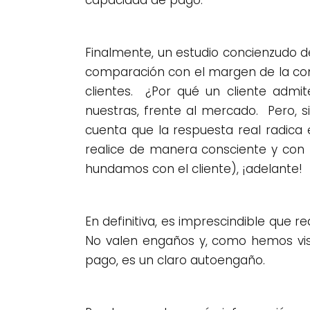
Finalmente, un estudio concienzudo 
comparación con el margen de la com
clientes. ¿Por qué un cliente ad
nuestras, frente al mercado. Pero, 
cuenta que la respuesta real radica 
realice de manera consciente y con l
hundamos con el cliente), ¡adelante!
En definitiva, es imprescindible que
No valen engaños y, como hemos vis
pago, es un claro autoengaño.