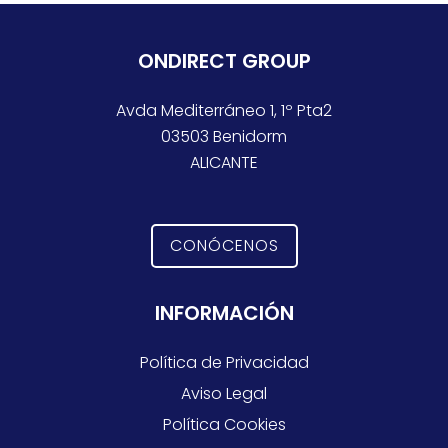
ONDIRECT GROUP
Avda Mediterráneo 1, 1º Pta2
03503 Benidorm
ALICANTE
CONÓCENOS
INFORMACIÓN
Política de Privacidad
Aviso Legal
Política Cookies