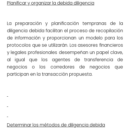
Planificar y organizar la debida diligencia
La preparación y planificación tempranas de la
diligencia debida facilitan el proceso de recopilación
de información y proporcionan un modelo para los
protocolos que se utilizarán. Los asesores financieros
y legales profesionales desempeñan un papel clave,
al igual que los agentes de transferencia de
negocios o los corredores de negocios que
participan en la transacción propuesta.
Determinar los métodos de diligencia debida