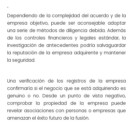
Dependiendo de la complejidad del acuerdo y de la
empresa objetivo, puede ser aconsejable adoptar
una serie de métodos de diligencia debida. Además
de los controles financieros y legales estándar, la
investigación de antecedentes podría salvaguardar
la reputación de la empresa adquirente y mantener
la seguridad.
Una verificación de los registros de la empresa
confirmaría si el negocio que se está adquiriendo es
genuino o no. Desde un punto de vista negativo,
comprobar la propiedad de la empresa puede
revelar asociaciones con personas o empresas que
amenazan el éxito futuro de la fusión.