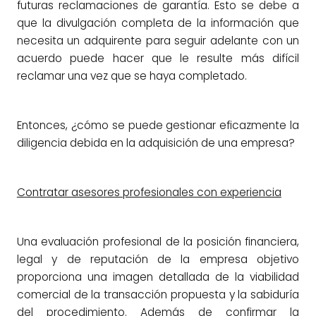
futuras reclamaciones de garantía. Esto se debe a
que la divulgación completa de la información que
necesita un adquirente para seguir adelante con un
acuerdo puede hacer que le resulte más difícil
reclamar una vez que se haya completado.
Entonces, ¿cómo se puede gestionar eficazmente la
diligencia debida en la adquisición de una empresa?
Contratar asesores profesionales con experiencia
Una evaluación profesional de la posición financiera,
legal y de reputación de la empresa objetivo
proporciona una imagen detallada de la viabilidad
comercial de la transacción propuesta y la sabiduría
del procedimiento. Además de confirmar la