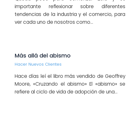
importante reflexionar sobre diferentes
tendencias de la industria y el comercio, para
ver cada uno de nosotros como…
Más allá del abismo
Hacer Nuevos Clientes
Hace días leí el libro más vendido de Geoffrey
Moore, «Cruzando el abismo» El «abismo» se
refiere al ciclo de vida de adopción de una…