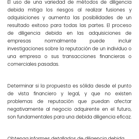
El uso de una variedad de métodos de diligencia
debida mitiga los riesgos al realizar fusiones y
adquisiciones y aumenta las posibilidades de un
resultado exitoso para todas las partes. El proceso
de diligencia debida en las adquisiciones de
empresas normalmente puede incluir
investigaciones sobre la reputación de un individuo o
una empresa o sus transacciones financieras o
comerciales pasadas.
Determinar si la propuesta es sólida desde el punto
de vista financiero y legal, y que no existen
problemas de reputación que puedan afectar
negativamente al negocio adquirente en el futuro,
son fundamentales para una debida diligencia eficaz.
Obtenga informes detallados de diligencia debida