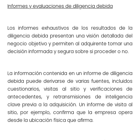
Informes y evaluaciones de diligencia debida
Los informes exhaustivos de los resultados de la
diligencia debida presentan una visión detallada del
negocio objetivo y permiten al adquirente tomar una
decisión informada y segura sobre si proceder o no.
La información contenida en un informe de diligencia
debida puede derivarse de varias fuentes, incluidos
cuestionarios, visitas al sitio y verificaciones de
antecedentes, y retransmisiones de inteligencia
clave previa a la adquisición. Un informe de visita al
sitio, por ejemplo, confirma que la empresa opera
desde la ubicación física que afirma.