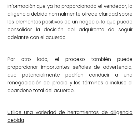
información que ya ha proporcionado el vendedor, la
diligencia debida normalmente ofrece claridad sobre
los elementos positivos de un negocio, lo que puede
consolidar la decisión del adquirente de seguir
adelante con el acuerdo.
Por otro lado, el proceso también puede
proporcionar importantes señales de advertencia,
que potencialmente podrían conducir a una
renegociación del precio y los términos o incluso al
abandono total del acuerdo.
Utilice una variedad de herramientas de diligencia
debida