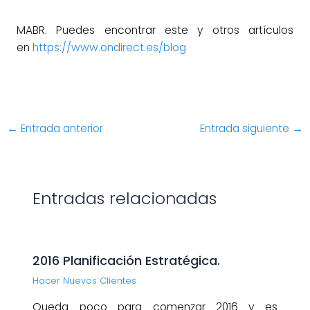
MABR. Puedes encontrar este y otros artículos
en
https://www.ondirect.es/blog
←
Entrada anterior
Entrada siguiente
→
Entradas relacionadas
2016 Planificación Estratégica.
Hacer Nuevos Clientes
Queda poco para comenzar 2016 y es