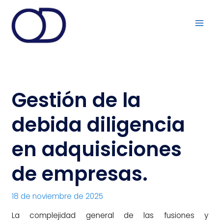
Ir
al
contenido
Gestión de la
debida diligencia
en adquisiciones
de empresas.
18 de noviembre de 2025
La complejidad general de las fusiones y