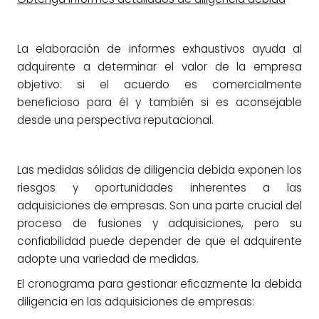
La elaboración de informes exhaustivos ayuda al
adquirente a determinar el valor de la empresa
objetivo: si el acuerdo es comercialmente
beneficioso para él y también si es aconsejable
desde una perspectiva reputacional.
Las medidas sólidas de diligencia debida exponen los
riesgos y oportunidades inherentes a las
adquisiciones de empresas. Son una parte crucial del
proceso de fusiones y adquisiciones, pero su
confiabilidad puede depender de que el adquirente
adopte una variedad de medidas.
El cronograma para gestionar eficazmente la debida
diligencia en las adquisiciones de empresas: