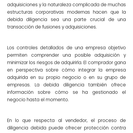
adquisiciones y la naturaleza complicada de muchas
estructuras corporativas modernas hacen que la
debida diligencia sea una parte crucial de una
transacción de fusiones y adquisiciones.
Los controles detallados de una empresa objetivo
permiten comprender una posible adquisición y
minimizar los riesgos de adquirirla. El comprador gana
en perspectiva sobre cómo integrar la empresa
adquirida en su propio negocio o en su grupo de
empresas. La debida diligencia también ofrece
información sobre cómo se ha gestionado el
negocio hasta el momento.
En lo que respecta al vendedor, el proceso de
diligencia debida puede ofrecer protección contra