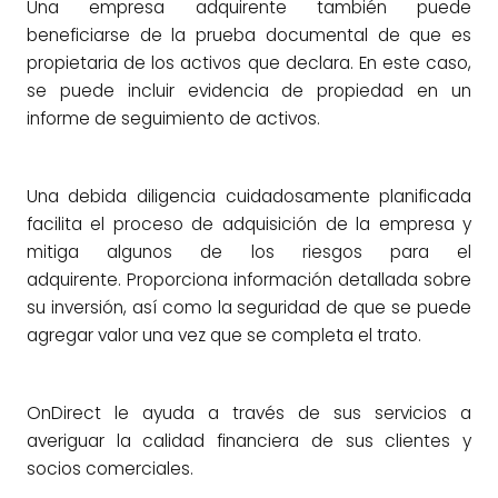
Una empresa adquirente también puede
beneficiarse de la prueba documental de que es
propietaria de los activos que declara. En este caso,
se puede incluir evidencia de propiedad en un
informe de seguimiento de activos.
Una debida diligencia cuidadosamente planificada
facilita el proceso de adquisición de la empresa y
mitiga algunos de los riesgos para el
adquirente. Proporciona información detallada sobre
su inversión, así como la seguridad de que se puede
agregar valor una vez que se completa el trato.
OnDirect le ayuda a través de sus servicios a
averiguar la calidad financiera de sus clientes y
socios comerciales.