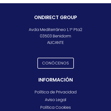
ONDIRECT GROUP
Avda Mediterráneo 1, 1º Pta2
03503 Benidorm
ALICANTE
CONÓCENOS
INFORMACIÓN
Política de Privacidad
Aviso Legal
Política Cookies