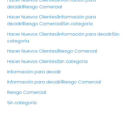
decidir|Riesgo Comercial
Hacer Nuevos Clientes|Información para
decidir|Riesgo Comercial|Sin categoría
Hacer Nuevos Clientes|Información para decidir|Sin
categoría
Hacer Nuevos Clientes|Riesgo Comercial
Hacer Nuevos Clientes|Sin categoría
Información para decidir
Información para decidir|Riesgo Comercial
Riesgo Comercial
Sin categoría