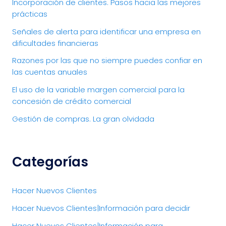
Incorporación de clientes. Pasos hacia las mejores
prácticas
Señales de alerta para identificar una empresa en
dificultades financieras
Razones por las que no siempre puedes confiar en
las cuentas anuales
El uso de la variable margen comercial para la
concesión de crédito comercial
Gestión de compras. La gran olvidada
Categorías
Hacer Nuevos Clientes
Hacer Nuevos Clientes|Información para decidir
Hacer Nuevos Clientes|Información para