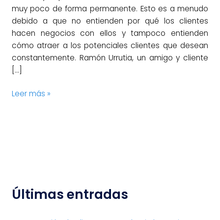
muy poco de forma permanente. Esto es a menudo
debido a que no entienden por qué los clientes
hacen negocios con ellos y tampoco entienden
cómo atraer a los potenciales clientes que desean
constantemente. Ramón Urrutia, un amigo y cliente
[…]
Leer más »
Últimas entradas