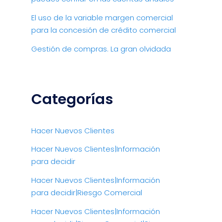
El uso de la variable margen comercial
para la concesión de crédito comercial
Gestión de compras. La gran olvidada
Categorías
Hacer Nuevos Clientes
Hacer Nuevos Clientes|Información
para decidir
Hacer Nuevos Clientes|Información
para decidir|Riesgo Comercial
Hacer Nuevos Clientes|Información