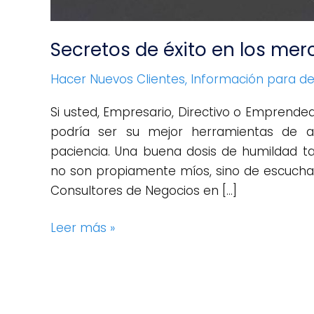
Secretos de éxito en los mer
Hacer Nuevos Clientes
,
Información para dec
Si usted, Empresario, Directivo o Emprende
podría ser su mejor herramientas de ad
paciencia. Una buena dosis de humildad 
no son propiamente míos, sino de escuchar
Consultores de Negocios en […]
Leer más »