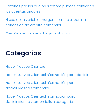
Razones por las que no siempre puedes confiar en
las cuentas anuales
El uso de la variable margen comercial para la
concesión de crédito comercial
Gestión de compras. La gran olvidada
Categorías
Hacer Nuevos Clientes
Hacer Nuevos Clientes|Información para decidir
Hacer Nuevos Clientes|Información para
decidir|Riesgo Comercial
Hacer Nuevos Clientes|Información para
decidir|Riesgo Comercial|Sin categoría