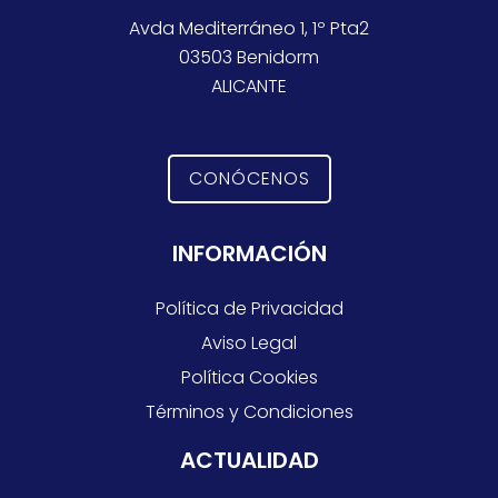
Avda Mediterráneo 1, 1º Pta2
03503 Benidorm
ALICANTE
CONÓCENOS
INFORMACIÓN
Política de Privacidad
Aviso Legal
Política Cookies
Términos y Condiciones
ACTUALIDAD