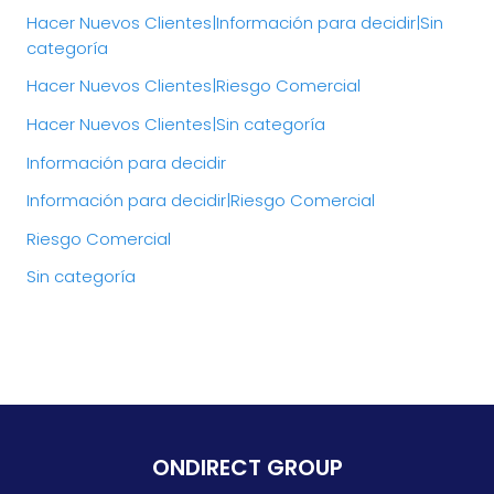
Hacer Nuevos Clientes|Información para decidir|Sin
categoría
Hacer Nuevos Clientes|Riesgo Comercial
Hacer Nuevos Clientes|Sin categoría
Información para decidir
Información para decidir|Riesgo Comercial
Riesgo Comercial
Sin categoría
ONDIRECT GROUP