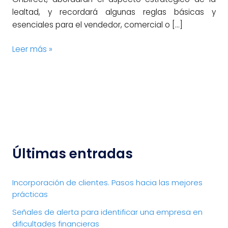
lealtad, y recordará algunas reglas básicas y
esenciales para el vendedor, comercial o […]
Leer más »
Últimas entradas
Incorporación de clientes. Pasos hacia las mejores
prácticas
Señales de alerta para identificar una empresa en
dificultades financieras