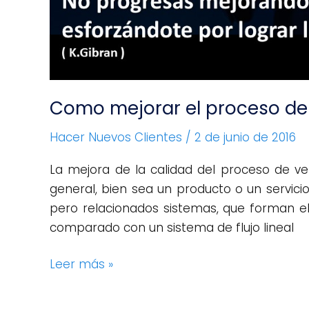
Como mejorar el proceso de
Hacer Nuevos Clientes
/
2 de junio de 2016
La mejora de la calidad del proceso de ve
general, bien sea un producto o un servicio
pero relacionados sistemas, que forman el 
comparado con un sistema de flujo lineal
Leer más »