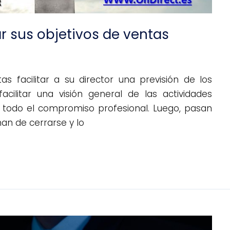
r sus objetivos de ventas
 facilitar a su director una previsión de los
acilitar una visión general de las actividades
a todo el compromiso profesional. Luego, pasan
nan de cerrarse y lo