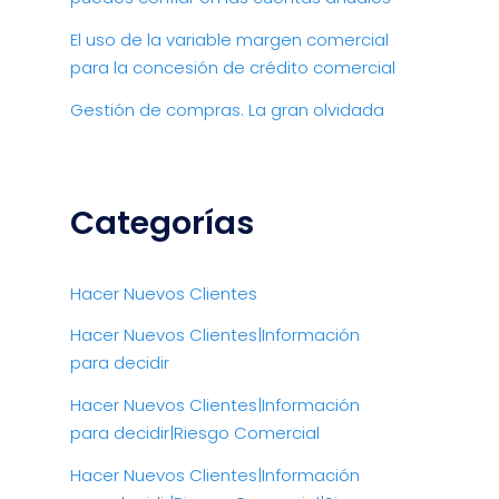
El uso de la variable margen comercial
para la concesión de crédito comercial
Gestión de compras. La gran olvidada
Categorías
Hacer Nuevos Clientes
Hacer Nuevos Clientes|Información
para decidir
Hacer Nuevos Clientes|Información
para decidir|Riesgo Comercial
Hacer Nuevos Clientes|Información