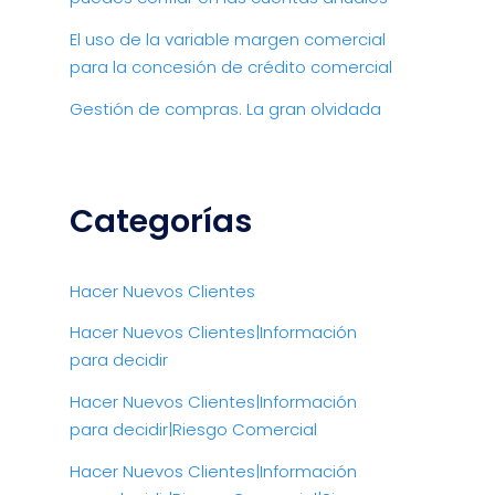
El uso de la variable margen comercial
para la concesión de crédito comercial
Gestión de compras. La gran olvidada
Categorías
Hacer Nuevos Clientes
Hacer Nuevos Clientes|Información
para decidir
Hacer Nuevos Clientes|Información
para decidir|Riesgo Comercial
Hacer Nuevos Clientes|Información