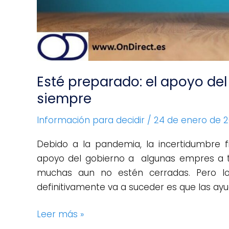
Esté preparado: el apoyo del
siempre
Información para decidir
/
24 de enero de 
Debido a la pandemia, la incertidumbre 
apoyo del gobierno a algunas empres a t
muchas aun no estén cerradas. Pero l
definitivamente va a suceder es que las ay
Leer más »