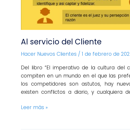
Al servicio del Cliente
Hacer Nuevos Clientes
/
1 de febrero de 20
Del libro “El imperativo de la cultura del
compiten en un mundo en el que las prefe
los competidores son astutos, hay nueva
existen conflictos a diario, y cualquiera 
Leer más »