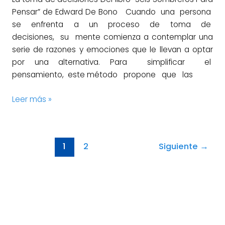
Pensar” de Edward De Bono Cuando una persona
se enfrenta a un proceso de toma de
decisiones, su mente comienza a contemplar una
serie de razones y emociones que le llevan a optar
por una alternativa. Para simplificar el
pensamiento, este método propone que las
Leer más »
1
2
Siguiente
→