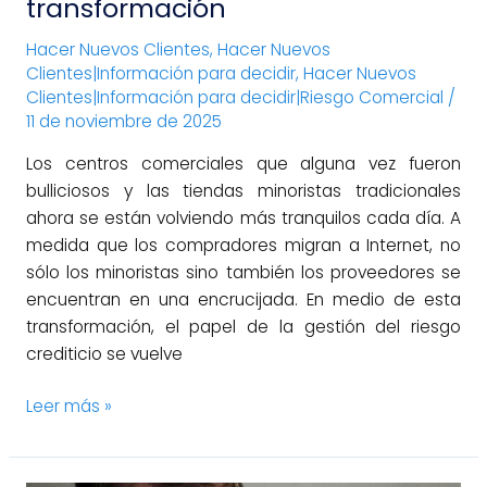
transformación
Hacer Nuevos Clientes
,
Hacer Nuevos
Clientes|Información para decidir
,
Hacer Nuevos
Clientes|Información para decidir|Riesgo Comercial
/
11 de noviembre de 2025
Los centros comerciales que alguna vez fueron
bulliciosos y las tiendas minoristas tradicionales
ahora se están volviendo más tranquilos cada día. A
medida que los compradores migran a Internet, no
sólo los minoristas sino también los proveedores se
encuentran en una encrucijada. En medio de esta
transformación, el papel de la gestión del riesgo
crediticio se vuelve
Leer más »