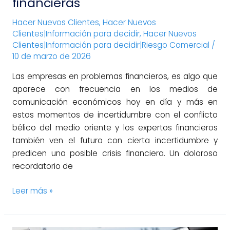
financieras
Hacer Nuevos Clientes
,
Hacer Nuevos
Clientes|Información para decidir
,
Hacer Nuevos
Clientes|Información para decidir|Riesgo Comercial
/
10 de marzo de 2026
Las empresas en problemas financieros, es algo que
aparece con frecuencia en los medios de
comunicación económicos hoy en día y más en
estos momentos de incertidumbre con el conflicto
bélico del medio oriente y los expertos financieros
también ven el futuro con cierta incertidumbre y
predicen una posible crisis financiera. Un doloroso
recordatorio de
Leer más »