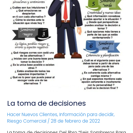
La toma de decisiones
Hacer Nuevos Clientes
,
Información para decidir
,
Riesgo Comercial
/
28 de febrero de 2022
La toma de decisiones Del libro “Seis Sombreros Para