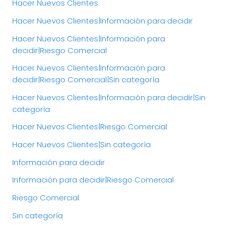
Hacer Nuevos Clientes
Hacer Nuevos Clientes|Información para decidir
Hacer Nuevos Clientes|Información para
decidir|Riesgo Comercial
Hacer Nuevos Clientes|Información para
decidir|Riesgo Comercial|Sin categoría
Hacer Nuevos Clientes|Información para decidir|Sin
categoría
Hacer Nuevos Clientes|Riesgo Comercial
Hacer Nuevos Clientes|Sin categoría
Información para decidir
Información para decidir|Riesgo Comercial
Riesgo Comercial
Sin categoría