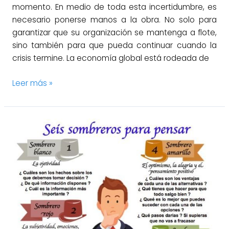
momento. En medio de toda esta incertidumbre, es
necesario ponerse manos a la obra. No solo para
garantizar que su organización se mantenga a flote,
sino también para que pueda continuar cuando la
crisis termine. La economía global está rodeada de
Leer más »
La
toma
de
decisiones