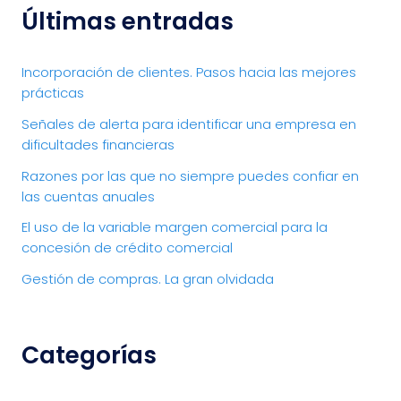
Últimas entradas
Incorporación de clientes. Pasos hacia las mejores
prácticas
Señales de alerta para identificar una empresa en
dificultades financieras
Razones por las que no siempre puedes confiar en
las cuentas anuales
El uso de la variable margen comercial para la
concesión de crédito comercial
Gestión de compras. La gran olvidada
Categorías