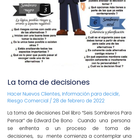
La toma de decisiones
Hacer Nuevos Clientes
,
Información para decidir
,
Riesgo Comercial
/
28 de febrero de 2022
La toma de decisiones Del libro “Seis Sombreros Para
Pensar” de Edward De Bono Cuando una persona
se enfrenta a un proceso de toma de
decisiones, su mente comienza a contemplar una