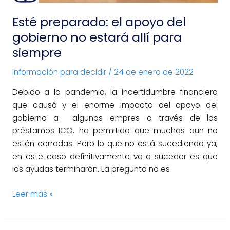
siempre
Esté preparado: el apoyo del
gobierno no estará allí para
siempre
Información para decidir
/
24 de enero de 2022
Debido a la pandemia, la incertidumbre financiera
que causó y el enorme impacto del apoyo del
gobierno a algunas empres a través de los
préstamos ICO, ha permitido que muchas aun no
estén cerradas. Pero lo que no está sucediendo ya,
en este caso definitivamente va a suceder es que
las ayudas terminarán. La pregunta no es
Leer más »