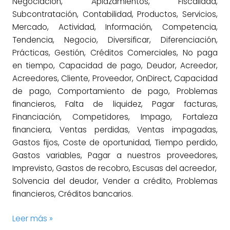
Negociación, Aplazamientos, Fiscalidad,
Subcontratación, Contabilidad, Productos, Servicios,
Mercado, Actividad, Información, Competencia,
Tendencia, Negocio, Diversificar, Diferenciación,
Prácticas, Gestión, Créditos Comerciales, No paga
en tiempo, Capacidad de pago, Deudor, Acreedor,
Acreedores, Cliente, Proveedor, OnDirect, Capacidad
de pago, Comportamiento de pago, Problemas
financieros, Falta de liquidez, Pagar facturas,
Financiación, Competidores, Impago, Fortaleza
financiera, Ventas perdidas, Ventas impagadas,
Gastos fijos, Coste de oportunidad, Tiempo perdido,
Gastos variables, Pagar a nuestros proveedores,
Imprevisto, Gastos de recobro, Escusas del acreedor,
Solvencia del deudor, Vender a crédito, Problemas
financieros, Créditos bancarios.
Leer más »