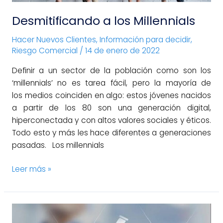
Desmitificando a los Millennials
Hacer Nuevos Clientes
,
Información para decidir
,
Riesgo Comercial
/
14 de enero de 2022
Definir a un sector de la población como son los
‘millennials’ no es tarea fácil, pero la mayoría de
los medios coinciden en algo: estos jóvenes nacidos
a partir de los 80 son una generación digital,
hiperconectada y con altos valores sociales y éticos.
Todo esto y más les hace diferentes a generaciones
pasadas. Los millennials
Leer más »
Ingredientes
para