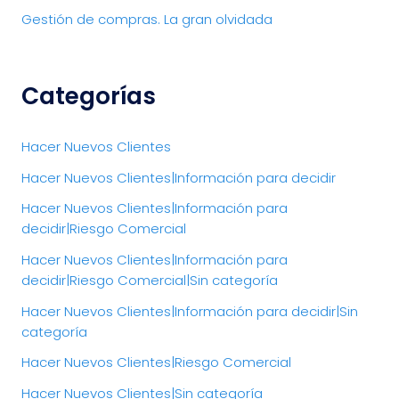
Gestión de compras. La gran olvidada
Categorías
Hacer Nuevos Clientes
Hacer Nuevos Clientes|Información para decidir
Hacer Nuevos Clientes|Información para
decidir|Riesgo Comercial
Hacer Nuevos Clientes|Información para
decidir|Riesgo Comercial|Sin categoría
Hacer Nuevos Clientes|Información para decidir|Sin
categoría
Hacer Nuevos Clientes|Riesgo Comercial
Hacer Nuevos Clientes|Sin categoría