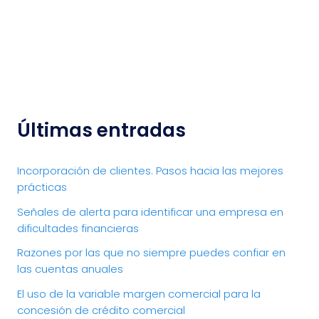
Últimas entradas
Incorporación de clientes. Pasos hacia las mejores
prácticas
Señales de alerta para identificar una empresa en
dificultades financieras
Razones por las que no siempre puedes confiar en
las cuentas anuales
El uso de la variable margen comercial para la
concesión de crédito comercial