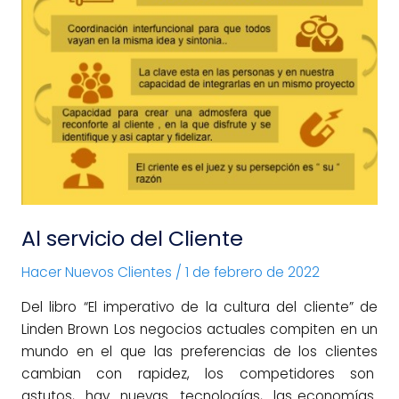
Al servicio del Cliente
Hacer Nuevos Clientes
/
1 de febrero de 2022
Del libro “El imperativo de la cultura del cliente” de
Linden Brown Los negocios actuales compiten en un
mundo en el que las preferencias de los clientes
cambian con rapidez, los competidores son
astutos, hay nuevas tecnologías, las economías