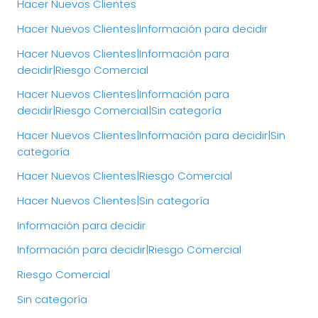
Hacer Nuevos Clientes
Hacer Nuevos Clientes|Información para decidir
Hacer Nuevos Clientes|Información para
decidir|Riesgo Comercial
Hacer Nuevos Clientes|Información para
decidir|Riesgo Comercial|Sin categoría
Hacer Nuevos Clientes|Información para decidir|Sin
categoría
Hacer Nuevos Clientes|Riesgo Comercial
Hacer Nuevos Clientes|Sin categoría
Información para decidir
Información para decidir|Riesgo Comercial
Riesgo Comercial
Sin categoría