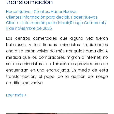
transformación
Hacer Nuevos Clientes
,
Hacer Nuevos
Clientes|Información para decidir
,
Hacer Nuevos
Clientes|Información para decidir|Riesgo Comercial
/
11 de noviembre de 2025
Los centros comerciales que alguna vez fueron
bulliciosos y las tiendas minoristas tradicionales
ahora se están volviendo más tranquilos cada día. A
medida que los compradores migran a Internet, no
sólo los minoristas sino también los proveedores se
encuentran en una encrucijada. En medio de esta
transformación, el papel de la gestión del riesgo
crediticio se vuelve
Leer más »