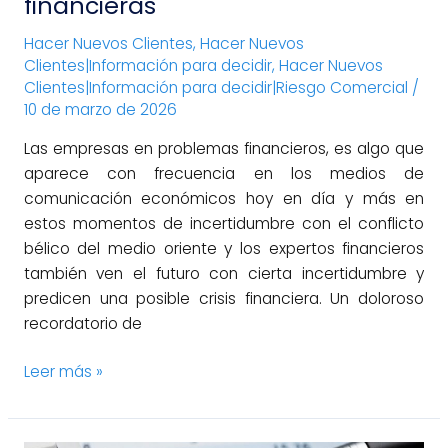
financieras
Hacer Nuevos Clientes
,
Hacer Nuevos
Clientes|Información para decidir
,
Hacer Nuevos
Clientes|Información para decidir|Riesgo Comercial
/
10 de marzo de 2026
Las empresas en problemas financieros, es algo que
aparece con frecuencia en los medios de
comunicación económicos hoy en día y más en
estos momentos de incertidumbre con el conflicto
bélico del medio oriente y los expertos financieros
también ven el futuro con cierta incertidumbre y
predicen una posible crisis financiera. Un doloroso
recordatorio de
Leer más »