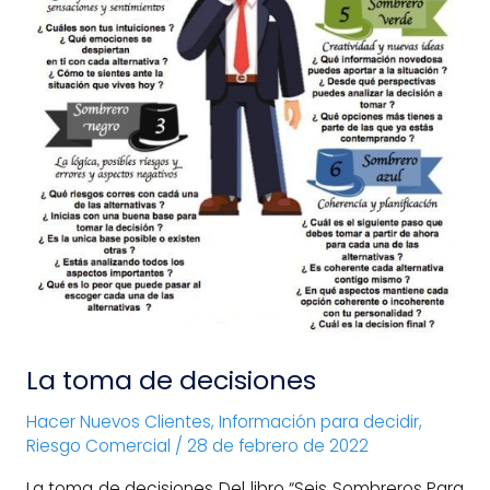
La toma de decisiones
Hacer Nuevos Clientes
,
Información para decidir
,
Riesgo Comercial
/
28 de febrero de 2022
La toma de decisiones Del libro “Seis Sombreros Para