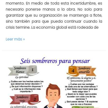
momento. En medio de toda esta incertidumbre, es
necesario ponerse manos a la obra. No solo para
garantizar que su organización se mantenga a flote,
sino también para que pueda continuar cuando la
crisis termine. La economía global está rodeada de
Leer más »
La
toma
de
decisiones