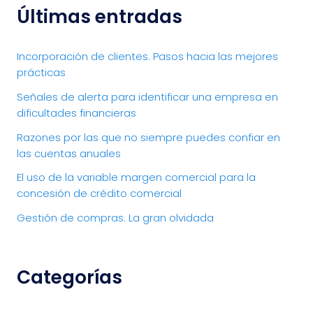
Últimas entradas
Incorporación de clientes. Pasos hacia las mejores
prácticas
Señales de alerta para identificar una empresa en
dificultades financieras
Razones por las que no siempre puedes confiar en
las cuentas anuales
El uso de la variable margen comercial para la
concesión de crédito comercial
Gestión de compras. La gran olvidada
Categorías