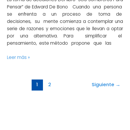
Pensar” de Edward De Bono Cuando una persona
se enfrenta a un proceso de toma de
decisiones, su mente comienza a contemplar una
serie de razones y emociones que le llevan a optar
por una alternativa. Para simplificar el
pensamiento, este método propone que las
Leer más »
1
2
Siguiente
→