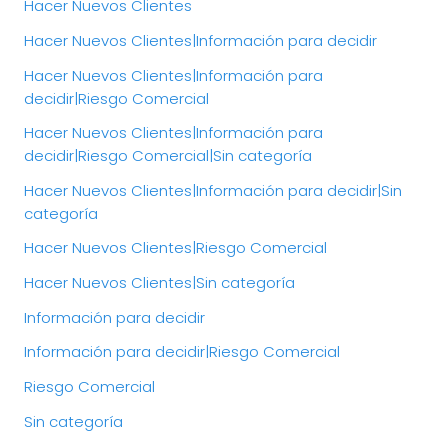
Hacer Nuevos Clientes
Hacer Nuevos Clientes|Información para decidir
Hacer Nuevos Clientes|Información para
decidir|Riesgo Comercial
Hacer Nuevos Clientes|Información para
decidir|Riesgo Comercial|Sin categoría
Hacer Nuevos Clientes|Información para decidir|Sin
categoría
Hacer Nuevos Clientes|Riesgo Comercial
Hacer Nuevos Clientes|Sin categoría
Información para decidir
Información para decidir|Riesgo Comercial
Riesgo Comercial
Sin categoría