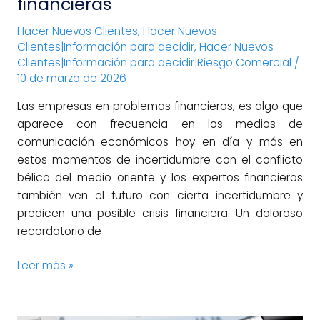
financieras
Hacer Nuevos Clientes
,
Hacer Nuevos
Clientes|Información para decidir
,
Hacer Nuevos
Clientes|Información para decidir|Riesgo Comercial
/
10 de marzo de 2026
Las empresas en problemas financieros, es algo que
aparece con frecuencia en los medios de
comunicación económicos hoy en día y más en
estos momentos de incertidumbre con el conflicto
bélico del medio oriente y los expertos financieros
también ven el futuro con cierta incertidumbre y
predicen una posible crisis financiera. Un doloroso
recordatorio de
Leer más »