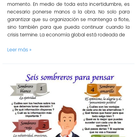
momento. En medio de toda esta incertidumbre, es
necesario ponerse manos a la obra. No solo para
garantizar que su organización se mantenga a flote,
sino también para que pueda continuar cuando la
crisis termine. La economía global está rodeada de
Leer más »
La
toma
de
decisiones