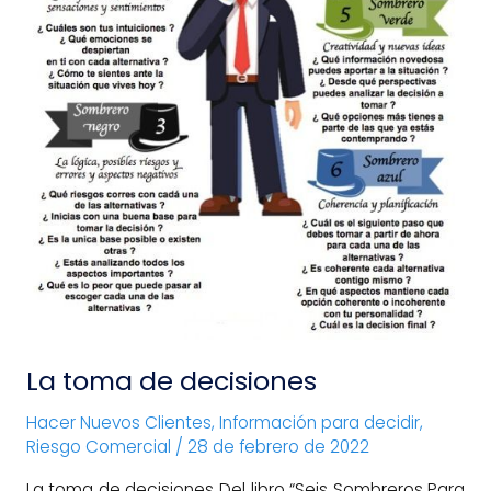
La toma de decisiones
Hacer Nuevos Clientes
,
Información para decidir
,
Riesgo Comercial
/
28 de febrero de 2022
La toma de decisiones Del libro “Seis Sombreros Para