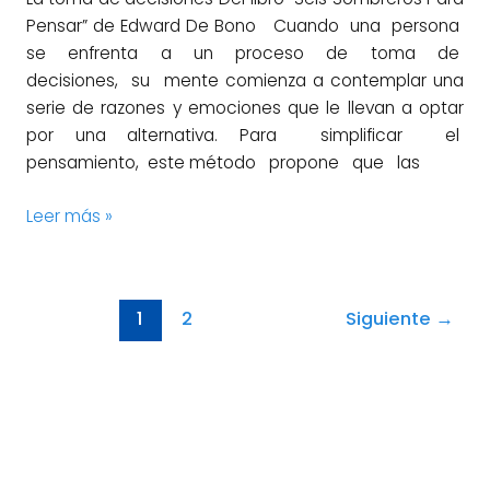
Pensar” de Edward De Bono Cuando una persona
se enfrenta a un proceso de toma de
decisiones, su mente comienza a contemplar una
serie de razones y emociones que le llevan a optar
por una alternativa. Para simplificar el
pensamiento, este método propone que las
Leer más »
1
2
Siguiente
→