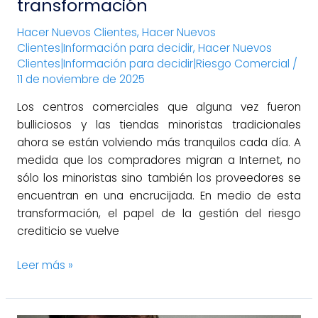
transformación
Hacer Nuevos Clientes
,
Hacer Nuevos
Clientes|Información para decidir
,
Hacer Nuevos
Clientes|Información para decidir|Riesgo Comercial
/
11 de noviembre de 2025
Los centros comerciales que alguna vez fueron
bulliciosos y las tiendas minoristas tradicionales
ahora se están volviendo más tranquilos cada día. A
medida que los compradores migran a Internet, no
sólo los minoristas sino también los proveedores se
encuentran en una encrucijada. En medio de esta
transformación, el papel de la gestión del riesgo
crediticio se vuelve
Leer más »