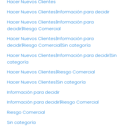
Hacer Nuevos Clientes
Hacer Nuevos Clientes|Información para decidir
Hacer Nuevos Clientes|Información para
decidir|Riesgo Comercial
Hacer Nuevos Clientes|Información para
decidir|Riesgo Comercial|Sin categoría
Hacer Nuevos Clientes|Información para decidir|Sin
categoría
Hacer Nuevos Clientes|Riesgo Comercial
Hacer Nuevos Clientes|Sin categoría
Información para decidir
Información para decidir|Riesgo Comercial
Riesgo Comercial
Sin categoría