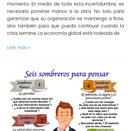
momento. En medio de toda esta incertidumbre, es
necesario ponerse manos a la obra. No solo para
garantizar que su organización se mantenga a flote,
sino también para que pueda continuar cuando la
crisis termine. La economía global está rodeada de
Leer más »
La
toma
de
decisiones