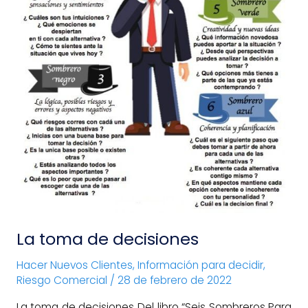
La toma de decisiones
Hacer Nuevos Clientes
,
Información para decidir
,
Riesgo Comercial
/
28 de febrero de 2022
La toma de decisiones Del libro “Seis Sombreros Para