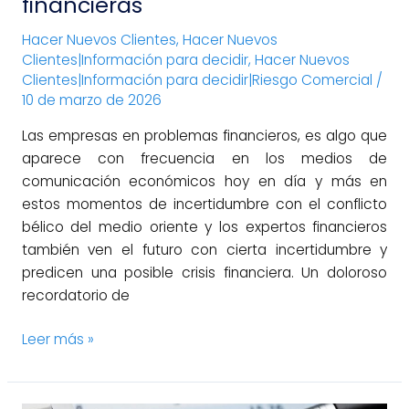
financieras
Hacer Nuevos Clientes
,
Hacer Nuevos
Clientes|Información para decidir
,
Hacer Nuevos
Clientes|Información para decidir|Riesgo Comercial
/
10 de marzo de 2026
Las empresas en problemas financieros, es algo que
aparece con frecuencia en los medios de
comunicación económicos hoy en día y más en
estos momentos de incertidumbre con el conflicto
bélico del medio oriente y los expertos financieros
también ven el futuro con cierta incertidumbre y
predicen una posible crisis financiera. Un doloroso
recordatorio de
Leer más »