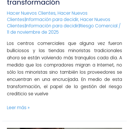
transformación
Hacer Nuevos Clientes
,
Hacer Nuevos
Clientes|Información para decidir
,
Hacer Nuevos
Clientes|Información para decidir|Riesgo Comercial
/
11 de noviembre de 2025
Los centros comerciales que alguna vez fueron
bulliciosos y las tiendas minoristas tradicionales
ahora se están volviendo más tranquilos cada día. A
medida que los compradores migran a Internet, no
sólo los minoristas sino también los proveedores se
encuentran en una encrucijada. En medio de esta
transformación, el papel de la gestión del riesgo
crediticio se vuelve
Leer más »