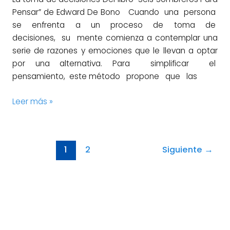
Pensar” de Edward De Bono Cuando una persona
se enfrenta a un proceso de toma de
decisiones, su mente comienza a contemplar una
serie de razones y emociones que le llevan a optar
por una alternativa. Para simplificar el
pensamiento, este método propone que las
Leer más »
1
2
Siguiente
→