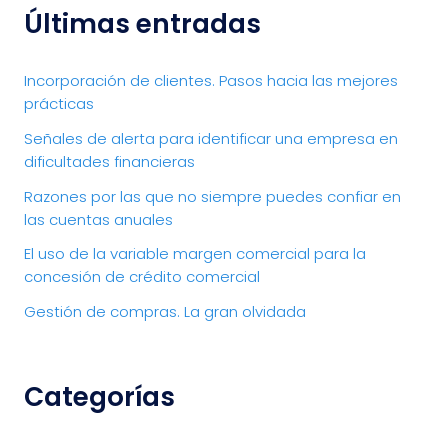
Últimas entradas
Incorporación de clientes. Pasos hacia las mejores
prácticas
Señales de alerta para identificar una empresa en
dificultades financieras
Razones por las que no siempre puedes confiar en
las cuentas anuales
El uso de la variable margen comercial para la
concesión de crédito comercial
Gestión de compras. La gran olvidada
Categorías