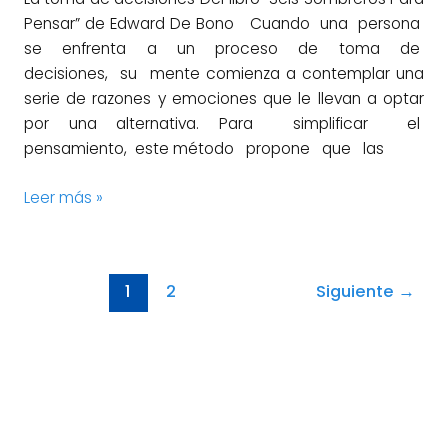
Pensar” de Edward De Bono Cuando una persona
se enfrenta a un proceso de toma de
decisiones, su mente comienza a contemplar una
serie de razones y emociones que le llevan a optar
por una alternativa. Para simplificar el
pensamiento, este método propone que las
Leer más »
1
2
Siguiente
→