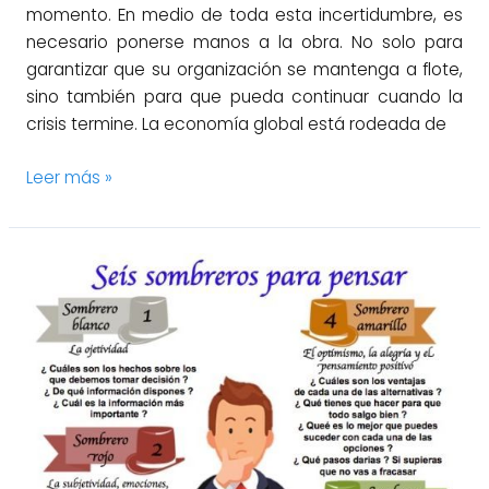
momento. En medio de toda esta incertidumbre, es
necesario ponerse manos a la obra. No solo para
garantizar que su organización se mantenga a flote,
sino también para que pueda continuar cuando la
crisis termine. La economía global está rodeada de
Leer más »
La
toma
de
decisiones