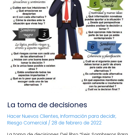
La toma de decisiones
Hacer Nuevos Clientes
,
Información para decidir
,
Riesgo Comercial
/
28 de febrero de 2022
La toma de decisiones Del libro “Seis Sombreros Para