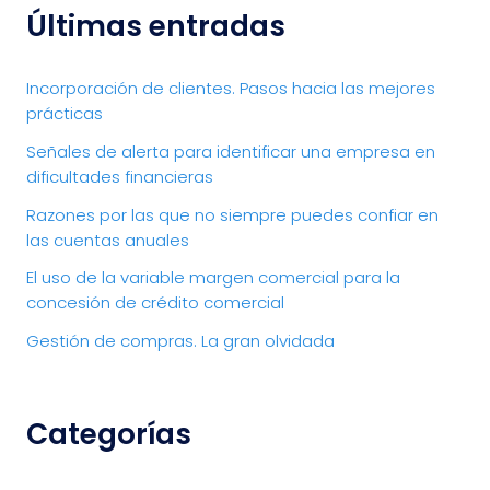
Últimas entradas
Incorporación de clientes. Pasos hacia las mejores
prácticas
Señales de alerta para identificar una empresa en
dificultades financieras
Razones por las que no siempre puedes confiar en
las cuentas anuales
El uso de la variable margen comercial para la
concesión de crédito comercial
Gestión de compras. La gran olvidada
Categorías