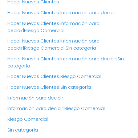
Hacer Nuevos Clientes
Hacer Nuevos Clientes|Información para decidir
Hacer Nuevos Clientes|Información para
decidir|Riesgo Comercial
Hacer Nuevos Clientes|Información para
decidir|Riesgo Comercial|Sin categoría
Hacer Nuevos Clientes|Información para decidir|Sin
categoría
Hacer Nuevos Clientes|Riesgo Comercial
Hacer Nuevos Clientes|Sin categoría
Información para decidir
Información para decidir|Riesgo Comercial
Riesgo Comercial
Sin categoría