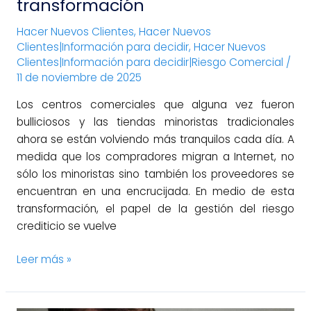
transformación
Hacer Nuevos Clientes
,
Hacer Nuevos
Clientes|Información para decidir
,
Hacer Nuevos
Clientes|Información para decidir|Riesgo Comercial
/
11 de noviembre de 2025
Los centros comerciales que alguna vez fueron
bulliciosos y las tiendas minoristas tradicionales
ahora se están volviendo más tranquilos cada día. A
medida que los compradores migran a Internet, no
sólo los minoristas sino también los proveedores se
encuentran en una encrucijada. En medio de esta
transformación, el papel de la gestión del riesgo
crediticio se vuelve
Leer más »