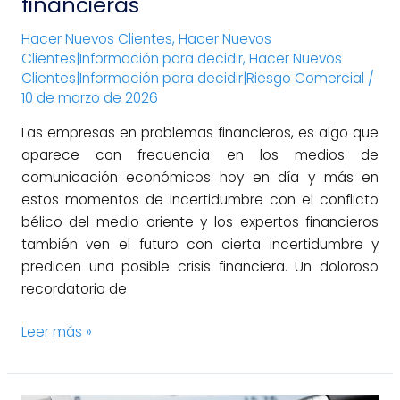
financieras
Hacer Nuevos Clientes
,
Hacer Nuevos
Clientes|Información para decidir
,
Hacer Nuevos
Clientes|Información para decidir|Riesgo Comercial
/
10 de marzo de 2026
Las empresas en problemas financieros, es algo que
aparece con frecuencia en los medios de
comunicación económicos hoy en día y más en
estos momentos de incertidumbre con el conflicto
bélico del medio oriente y los expertos financieros
también ven el futuro con cierta incertidumbre y
predicen una posible crisis financiera. Un doloroso
recordatorio de
Leer más »