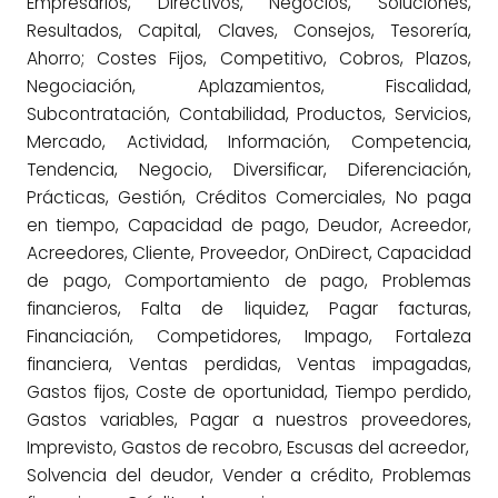
Empresarios, Directivos, Negocios, Soluciones,
Resultados, Capital, Claves, Consejos, Tesorería,
Ahorro; Costes Fijos, Competitivo, Cobros, Plazos,
Negociación, Aplazamientos, Fiscalidad,
Subcontratación, Contabilidad, Productos, Servicios,
Mercado, Actividad, Información, Competencia,
Tendencia, Negocio, Diversificar, Diferenciación,
Prácticas, Gestión, Créditos Comerciales, No paga
en tiempo, Capacidad de pago, Deudor, Acreedor,
Acreedores, Cliente, Proveedor, OnDirect, Capacidad
de pago, Comportamiento de pago, Problemas
financieros, Falta de liquidez, Pagar facturas,
Financiación, Competidores, Impago, Fortaleza
financiera, Ventas perdidas, Ventas impagadas,
Gastos fijos, Coste de oportunidad, Tiempo perdido,
Gastos variables, Pagar a nuestros proveedores,
Imprevisto, Gastos de recobro, Escusas del acreedor,
Solvencia del deudor, Vender a crédito, Problemas