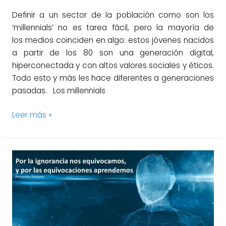
Definir a un sector de la población como son los
‘millennials’ no es tarea fácil, pero la mayoría de
los medios coinciden en algo: estos jóvenes nacidos
a partir de los 80 son una generación digital,
hiperconectada y con altos valores sociales y éticos.
Todo esto y más les hace diferentes a generaciones
pasadas. Los millennials
Leer más »
Sales
Intelligence
llegó
para
quedarse