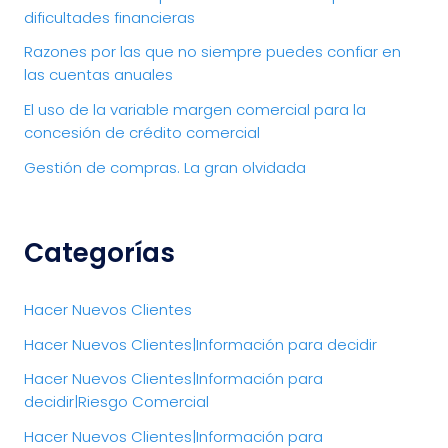
dificultades financieras
Razones por las que no siempre puedes confiar en
las cuentas anuales
El uso de la variable margen comercial para la
concesión de crédito comercial
Gestión de compras. La gran olvidada
Categorías
Hacer Nuevos Clientes
Hacer Nuevos Clientes|Información para decidir
Hacer Nuevos Clientes|Información para
decidir|Riesgo Comercial
Hacer Nuevos Clientes|Información para