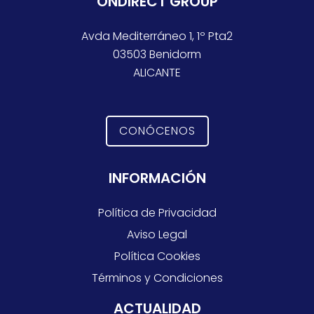
ONDIRECT GROUP
Avda Mediterráneo 1, 1º Pta2
03503 Benidorm
ALICANTE
CONÓCENOS
INFORMACIÓN
Política de Privacidad
Aviso Legal
Política Cookies
Términos y Condiciones
ACTUALIDAD