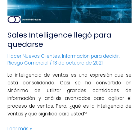
Sales Intelligence llegó para
quedarse
Hacer Nuevos Clientes
,
Información para decidir
,
Riesgo Comercial
/
13 de octubre de 2021
La inteligencia de ventas es una expresión que se
está consolidando. Casi se ha convertido en
sinónimo de utilizar grandes cantidades de
información y análisis avanzados para agilizar el
proceso de ventas. Pero, ¿qué es la inteligencia de
ventas y qué significa para usted?
Leer más »