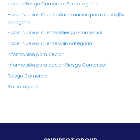
decidir|Riesgo Comercial|Sin categoría
Hacer Nuevos Clientes|Información para decidir|Sin
categoría
Hacer Nuevos Clientes|Riesgo Comercial
Hacer Nuevos Clientes|Sin categoría
Información para decidir
Información para decidir|Riesgo Comercial
Riesgo Comercial
Sin categoría